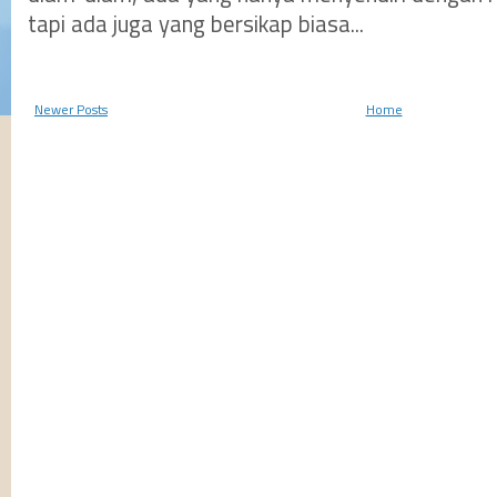
tapi ada juga yang bersikap biasa...
Newer Posts
Home