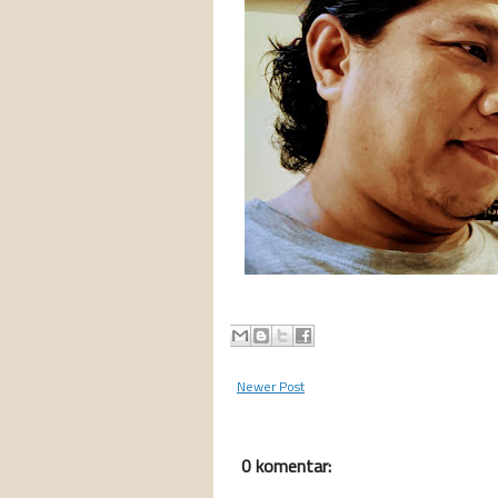
Newer Post
0 komentar: