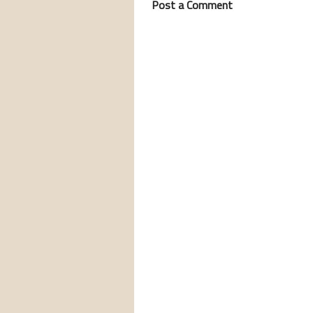
Post a Comment