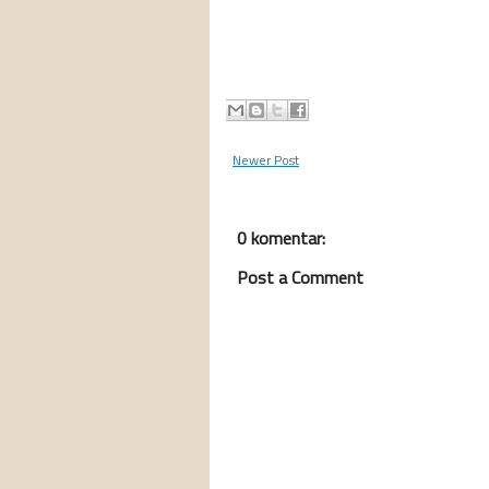
Newer Post
0 komentar:
Post a Comment