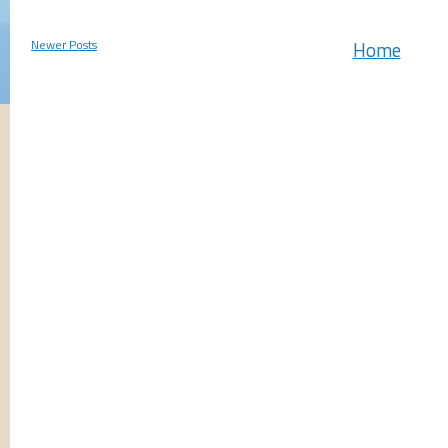
Newer Posts
Home