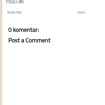
Newer Post
Home
0 komentar:
Post a Comment