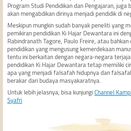
Program Studi Pendidikan dan Pengajaran, juga 
akan mengabdikan dirinya menjadi pendidik di nege
Meskipun mungkin sudah banyak peneliti yang m
pemikiran pendidikan Ki Hajar Dewantara ini de
Rabindranath Tagore, Paulo Freire, atau bahka
pendidikan yang mengusung kemerdekaan manu
tentu ini berkaitan dengan negara-negara terj
pendidikan Ki Hajar Dewantara tetap memiliki ciri
apa yang menjadi falsafah hidupnya dan falsafa
berakar dari budaya masyakaratnya.
Untuk lebih jelasnya, bisa kunjungi
Channel Kampus
Syafri