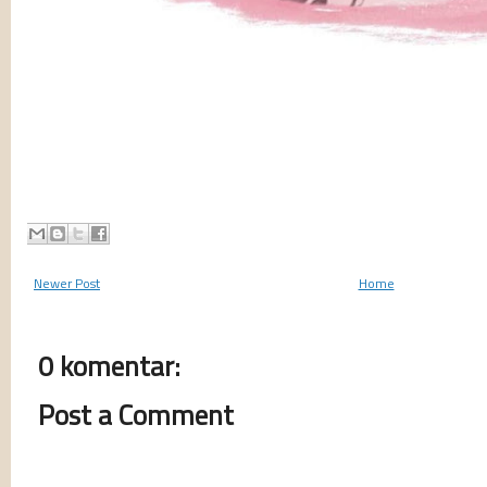
Newer Post
Home
0 komentar:
Post a Comment