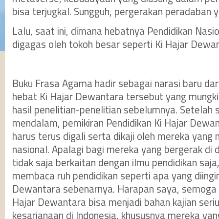
bisa terjugkal. Sungguh, pergerakan peradaban y
Lalu, saat ini, dimana hebatnya Pendidikan Nasi
digagas oleh tokoh besar seperti Ki Hajar Dewa
Buku Frasa Agama hadir sebagai narasi baru dari
hebat Ki Hajar Dewantara tersebut yang mungk
hasil penelitian-penelitian sebelumnya. Setelah
mendalam, pemikiran Pendidikan Ki Hajar Dewan
harus terus digali serta dikaji oleh mereka yang
nasional. Apalagi bagi mereka yang bergerak di du
tidak saja berkaitan dengan ilmu pendidikan saja,
membaca ruh pendidikan seperti apa yang diingin
Dewantara sebenarnya. Harapan saya, semoga p
Hajar Dewantara bisa menjadi bahan kajian seriu
kesarjanaan di Indonesia, khususnya mereka ya