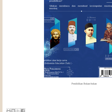
Pendidikan Bukan-bukan