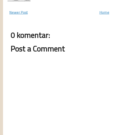
Newer Post
Home
0 komentar:
Post a Comment