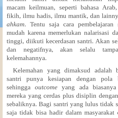
macam keilmuan, seperti bahasa Arab, 
fikih, ilmu hadis, ilmu mantik, dan lain
ahkam
. Tentu saja cara pembelajaran s
mudah karena memerlukan nalarisasi da
tinggi, diikuti kecerdasan santri. Akan sel
dan negatifnya, akan selalu tamp
kelemahannya.
Kelemahan yang dimaksud adalah 
santri punya kesiapan dengan pola be
sehingga
outcome
yang ada biasanya ‘
mereka yang cerdas plus disiplin dengan
sebaliknya. Bagi santri yang lulus tidak 
saja tidak bisa hadir dalam masyaraka